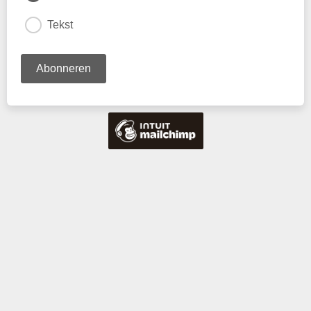
Tekst